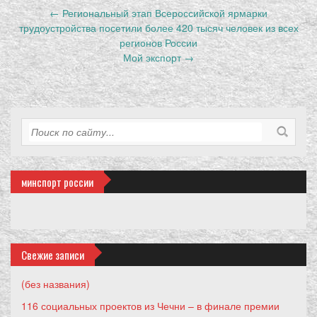
Запись
←
Региональный этап Всероссийской ярмарки
навигация
трудоустройства посетили более 420 тысяч человек из всех
регионов России
Мой экспорт
→
минспорт россии
Свежие записи
(без названия)
116 социальных проектов из Чечни – в финале премии