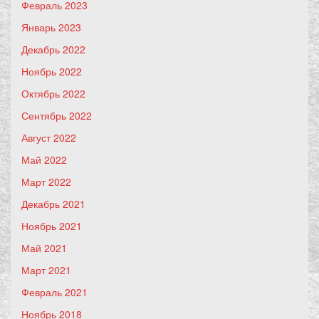
Февраль 2023
Январь 2023
Декабрь 2022
Ноябрь 2022
Октябрь 2022
Сентябрь 2022
Август 2022
Май 2022
Март 2022
Декабрь 2021
Ноябрь 2021
Май 2021
Март 2021
Февраль 2021
Ноябрь 2018