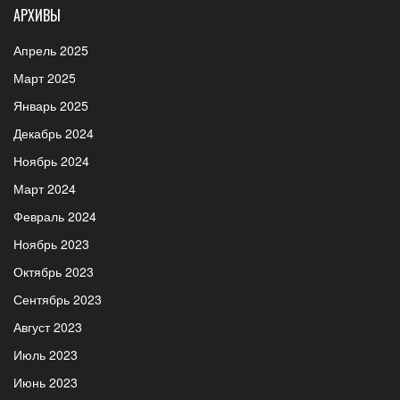
АРХИВЫ
Апрель 2025
Март 2025
Январь 2025
Декабрь 2024
Ноябрь 2024
Март 2024
Февраль 2024
Ноябрь 2023
Октябрь 2023
Сентябрь 2023
Август 2023
Июль 2023
Июнь 2023