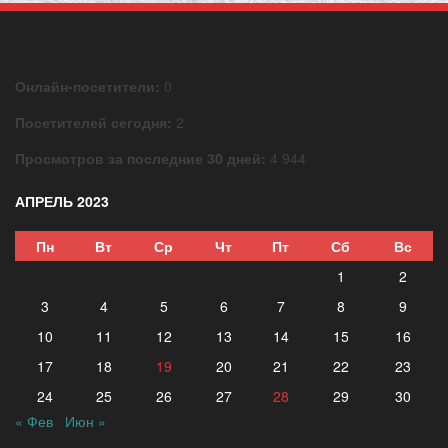
Онлайн-посетители:
0
Посетителей сегодня:
2
Просмотров за последние 30 дней:
4 944
АПРЕЛЬ 2023
Пн
Вт
Ср
Чт
Пт
Сб
Вс
1
2
3
4
5
6
7
8
9
10
11
12
13
14
15
16
17
18
19
20
21
22
23
24
25
26
27
28
29
30
« Фев
Июн »