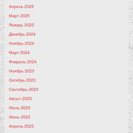
Апрель 2025
Март 2025
Январь 2025
Декабрь 2024
Ноябрь 2024
Март 2024
Февраль 2024
Ноябрь 2023
Октябрь 2023
Сентябрь 2023
Август 2023
Июль 2023
Июнь 2023
Апрель 2023