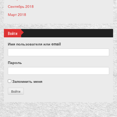
Сентябрь 2018
Март 2018
Войти
Имя пользователя или email
Пароль
Запомнить меня
Войти