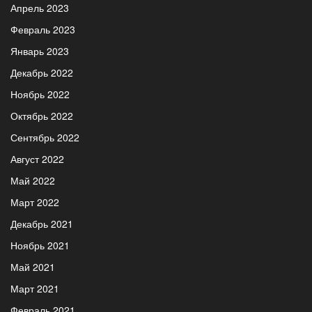
Апрель 2023
Февраль 2023
Январь 2023
Декабрь 2022
Ноябрь 2022
Октябрь 2022
Сентябрь 2022
Август 2022
Май 2022
Март 2022
Декабрь 2021
Ноябрь 2021
Май 2021
Март 2021
Февраль 2021