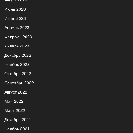
Июль 2023
Июнь 2023
Апрель 2023
Февраль 2023
Январь 2023
Декабрь 2022
Ноябрь 2022
Октябрь 2022
Сентябрь 2022
Август 2022
Май 2022
Март 2022
Декабрь 2021
Ноябрь 2021