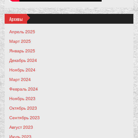
Архивы
Апрель 2025
Март 2025
Январь 2025
Декабрь 2024
Ноябрь 2024
Март 2024
Февраль 2024
Ноябрь 2023
Октябрь 2023
Сентябрь 2023
Август 2023
Июль 2023