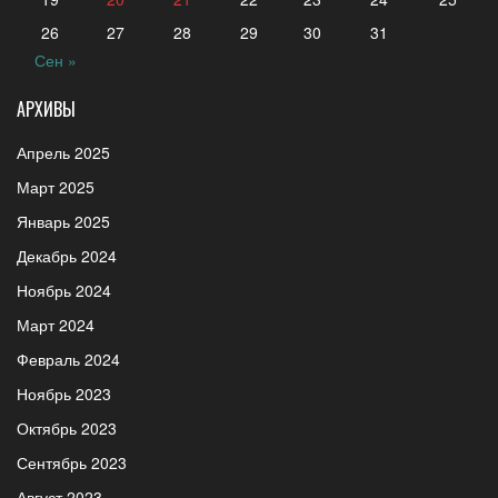
26
27
28
29
30
31
Сен »
АРХИВЫ
Апрель 2025
Март 2025
Январь 2025
Декабрь 2024
Ноябрь 2024
Март 2024
Февраль 2024
Ноябрь 2023
Октябрь 2023
Сентябрь 2023
Август 2023