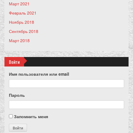
Март 2021
Февраль 2021
Ноябрь 2018
Сентябрь 2018
Март 2018
Войти
Имя пользователя или email
Пароль
Запомнить меня
Войти