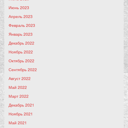
Июнь 2023
Апрель 2023
Февраль 2023
Январь 2023
Декабрь 2022
Ноябрь 2022
Октябрь 2022
Сентябрь 2022
Август 2022
Май 2022
Март 2022
Декабрь 2021
Ноябрь 2021
Май 2021