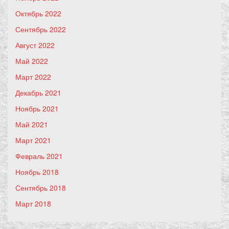
Октябрь 2022
Сентябрь 2022
Август 2022
Май 2022
Март 2022
Декабрь 2021
Ноябрь 2021
Май 2021
Март 2021
Февраль 2021
Ноябрь 2018
Сентябрь 2018
Март 2018