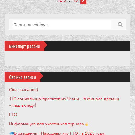
минспорт россии
Свежие записи
(без названия)
116 социальных проектов из Чечни – в финале премии
«Наш вклад»!
ГТО
Информация для участников турнира
В ожидании «Народных игр ГТО» в 2025 году,