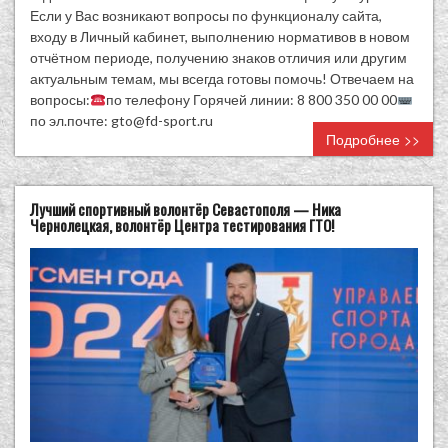
Если у Вас возникают вопросы по функционалу сайта,
входу в Личный кабинет, выполнению нормативов в новом
отчётном периоде, получению знаков отличия или другим
актуальным темам, мы всегда готовы помочь! Отвечаем на
вопросы:
по телефону Горячей линии: 8 800 350 00 00
по эл.почте: gto@fd-sport.ru
Подробнее >>
Лучший спортивный волонтёр Севастополя — Ника
Чернолецкая, волонтёр Центра тестирования ГТО!