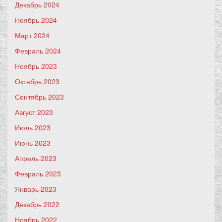
Декабрь 2024
Ноябрь 2024
Март 2024
Февраль 2024
Ноябрь 2023
Октябрь 2023
Сентябрь 2023
Август 2023
Июль 2023
Июнь 2023
Апрель 2023
Февраль 2023
Январь 2023
Декабрь 2022
Ноябрь 2022