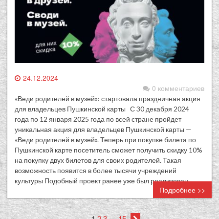
24.12.2024
0 комментариев
«Веди родителей в музей»: стартовала праздничная акция
для владельцев Пушкинской карты С 30 декабря 2024
года по 12 января 2025 года по всей стране пройдет
уникальная акция для владельцев Пушкинской карты —
«Веди родителей в музей». Теперь при покупке билета по
Пушкинской карте посетитель сможет получить скидку 10%
на покупку двух билетов для своих родителей. Такая
возможность появится в более тысячи учреждений
культуры Подобный проект ранее уже был реализован…
Подробнее >>
1
2
3
…
15