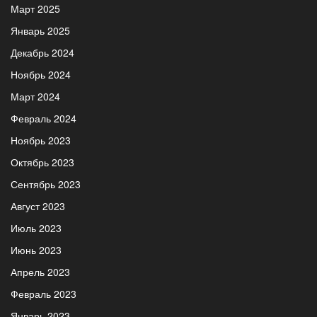
Март 2025
Январь 2025
Декабрь 2024
Ноябрь 2024
Март 2024
Февраль 2024
Ноябрь 2023
Октябрь 2023
Сентябрь 2023
Август 2023
Июль 2023
Июнь 2023
Апрель 2023
Февраль 2023
Январь 2023