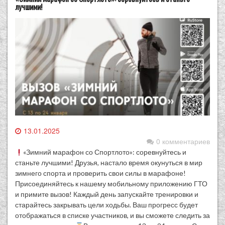
лучшими!
13.01.2025
0 комментариев
«Зимний марафон со Спортлото»: соревнуйтесь и
станьте лучшими! Друзья, настало время окунуться в мир
зимнего спорта и проверить свои силы в марафоне!
Присоединяйтесь к нашему мобильному приложению ГТО
и примите вызов! Каждый день запускайте тренировки и
старайтесь закрывать цели ходьбы. Ваш прогресс будет
отображаться в списке участников, и вы сможете следить за