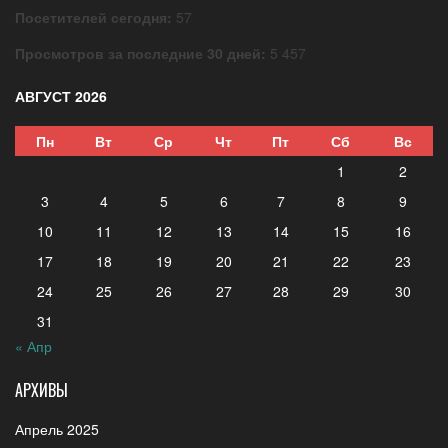
Посетителей сегодня:
57
Просмотров за последние 30 дней:
5 457
АВГУСТ 2026
Пн
Вт
Ср
Чт
Пт
Сб
Вс
1
2
3
4
5
6
7
8
9
10
11
12
13
14
15
16
17
18
19
20
21
22
23
24
25
26
27
28
29
30
31
« Апр
АРХИВЫ
Апрель 2025