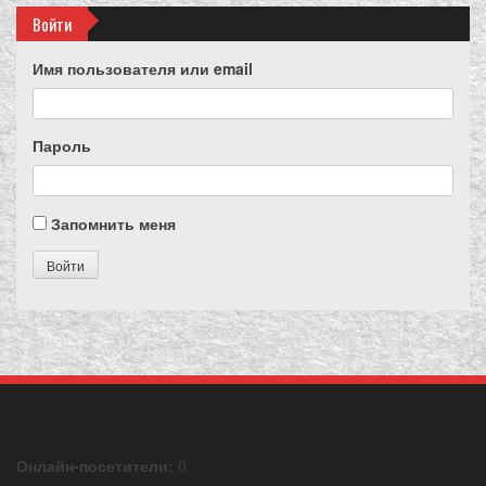
Войти
Имя пользователя или email
Пароль
Запомнить меня
Войти
Онлайн-посетители:
0