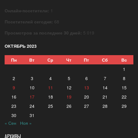
Онлайн-посетители:
1
Посетителей сегодня:
68
Просмотров за последние 30 дней:
5 019
ОКТЯБРЬ 2023
Пн
Вт
Ср
Чт
Пт
Сб
Вс
1
2
3
4
5
6
7
8
9
10
11
12
13
14
15
16
17
18
19
20
21
22
23
24
25
26
27
28
29
30
31
« Сен
Ноя »
АРХИВЫ