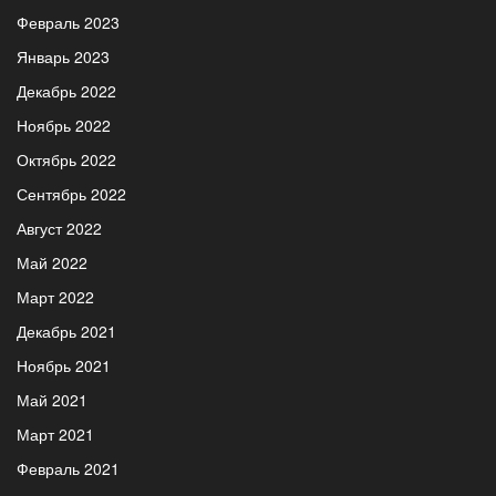
Февраль 2023
Январь 2023
Декабрь 2022
Ноябрь 2022
Октябрь 2022
Сентябрь 2022
Август 2022
Май 2022
Март 2022
Декабрь 2021
Ноябрь 2021
Май 2021
Март 2021
Февраль 2021