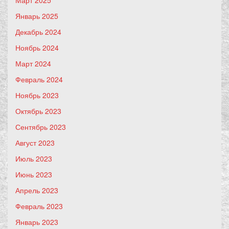
Январь 2025
Декабрь 2024
Ноябрь 2024
Март 2024
Февраль 2024
Ноябрь 2023
Октябрь 2023
Сентябрь 2023
Август 2023
Июль 2023
Июнь 2023
Апрель 2023
Февраль 2023
Январь 2023