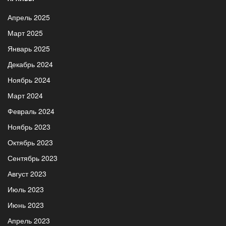
Апрель 2025
Март 2025
Январь 2025
Декабрь 2024
Ноябрь 2024
Март 2024
Февраль 2024
Ноябрь 2023
Октябрь 2023
Сентябрь 2023
Август 2023
Июль 2023
Июнь 2023
Апрель 2023