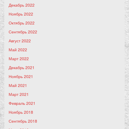
Декабрь 2022
Ноябрь 2022
Октябрь 2022
Сентябрь 2022
Август 2022
Май 2022
Март 2022
Декабрь 2021
Ноябрь 2021
Май 2021
Март 2021
Февраль 2021
Ноябрь 2018
Сентябрь 2018