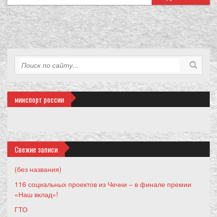
минспорт россии
Свежие записи
(без названия)
116 социальных проектов из Чечни – в финале премии
«Наш вклад»!
ГТО