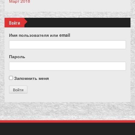
Март 2018
Войти
Имя пользователя или email
Пароль
Запомнить меня
Войти